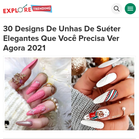
30 Designs De Unhas De Suéter
Elegantes Que Você Precisa Ver
Agora 2021