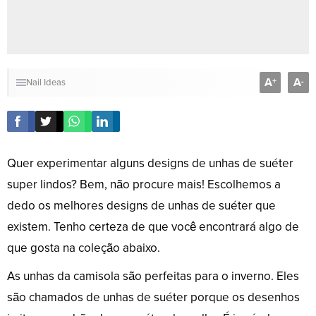
A
A
+
-
Nail Ideas
Quer experimentar alguns designs de unhas de suéter
super lindos? Bem, não procure mais! Escolhemos a
dedo os melhores designs de unhas de suéter que
existem. Tenho certeza de que você encontrará algo de
que gosta na coleção abaixo.
As unhas da camisola são perfeitas para o inverno. Eles
são chamados de unhas de suéter porque os desenhos