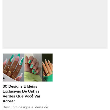
30 Designs E Ideias
Exclusivas De Unhas
Verdes Que Você Vai
Adorar
Descubra designs e ideias de