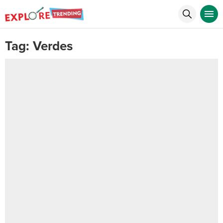
Tag:
Verdes