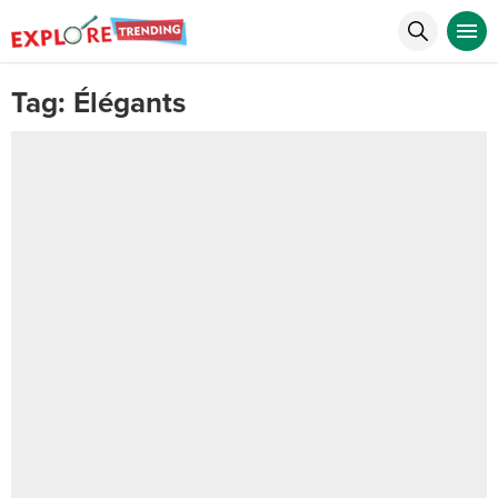
Tag:
Élégants