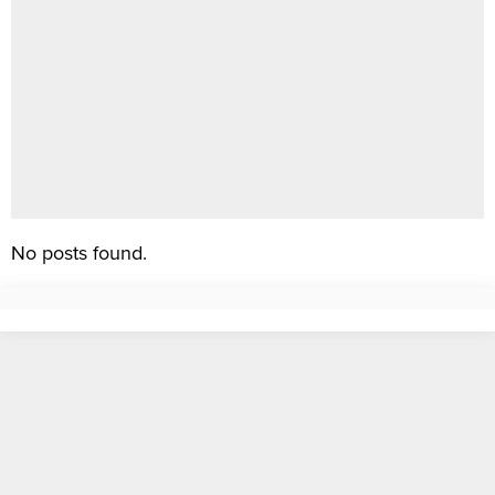
No posts found.